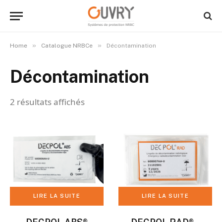
»
»
Home
Catalogue NRBCe
Décontamination
Décontamination
2 résultats affichés
LIRE LA SUITE
LIRE LA SUITE