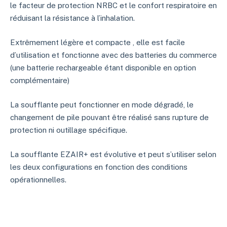
le facteur de protection NRBC et le confort respiratoire en
réduisant la résistance à l’inhalation.
Extrêmement légère et compacte , elle est facile
d’utilisation et fonctionne avec des batteries du commerce
(une batterie rechargeable étant disponible en option
complémentaire)
La soufflante peut fonctionner en mode dégradé, le
changement de pile pouvant être réalisé sans rupture de
protection ni outillage spécifique.
La soufflante EZAIR+ est évolutive et peut s’utiliser selon
les deux configurations en fonction des conditions
opérationnelles.