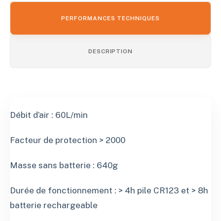
PERFORMANCES TECHNIQUES
DESCRIPTION
Débit d’air : 60L/min
Facteur de protection > 2000
Masse sans batterie : 640g
Durée de fonctionnement : > 4h pile CR123 et > 8h
batterie rechargeable