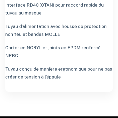
Interface RD40 (OTAN) pour raccord rapide du
tuyau au masque
Tuyau d’alimentation avec housse de protection
non feu et bandes MOLLE
Carter en NORYL et joints en EPDM renforcé
NRBC
Tuyau conçu de manière ergonomique pour ne pas
créer de tension à l’épaule