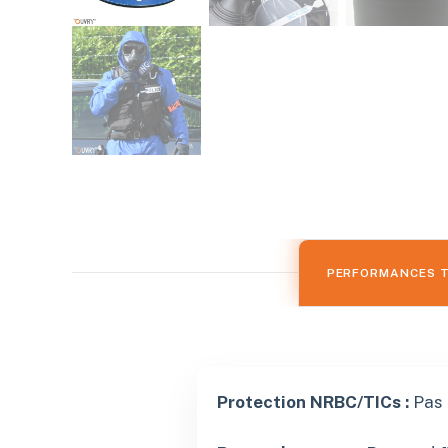
PERFORMANCES 
Protection NRBC/TICs :
Pas 