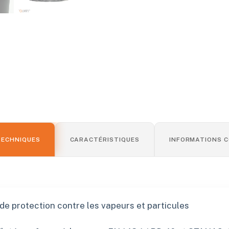
TECHNIQUES
CARACTÉRISTIQUES
INFORMATIONS 
de protection contre les vapeurs et particules