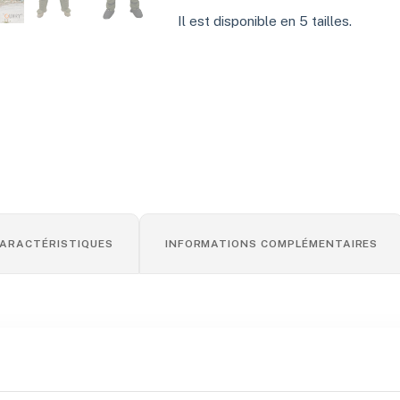
Il est disponible en 5 tailles.
ARACTÉRISTIQUES
INFORMATIONS COMPLÉMENTAIRES