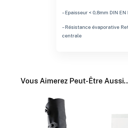
– Epaisseur < 0,8mm DIN EN I
– Résistance évaporative Ret 
centrale
Vous Aimerez Peut-Être Aussi