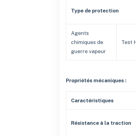
Type de protection
Agents
chimiques de
Test 
guerre vapeur
Propriétés mécaniques :
Caractéristiques
Résistance à la traction