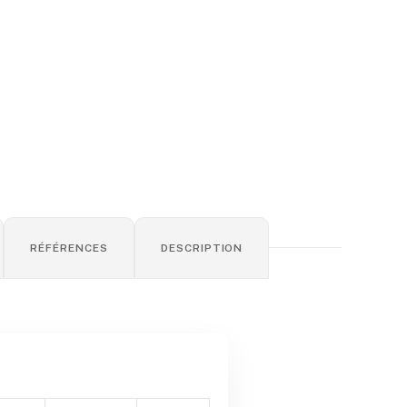
RÉFÉRENCES
DESCRIPTION