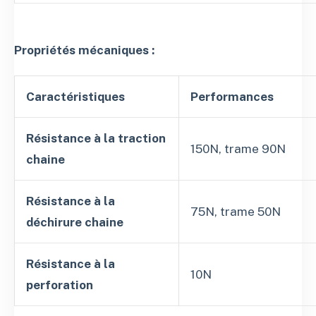
Propriétés mécaniques :
Caractéristiques
Performances
Résistance à la traction
150N, trame 90N
chaine
Résistance à la
75N, trame 50N
déchirure chaine
Résistance à la
10N
perforation