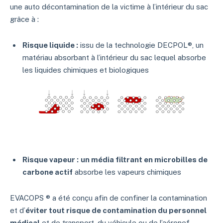
une auto décontamination de la victime à l’intérieur du sac
grâce à :
Risque liquide :
issu de la technologie DECPOL®, un
matériau absorbant à l’intérieur du sac lequel absorbe
les liquides chimiques et biologiques
Risque vapeur :
un média filtrant en microbilles de
carbone actif
absorbe les vapeurs chimiques
EVACOPS ® a été conçu afin de confiner la contamination
et d’
éviter tout risque de contamination du personnel
médical
et de transport, du véhicule ou de l’aéronef