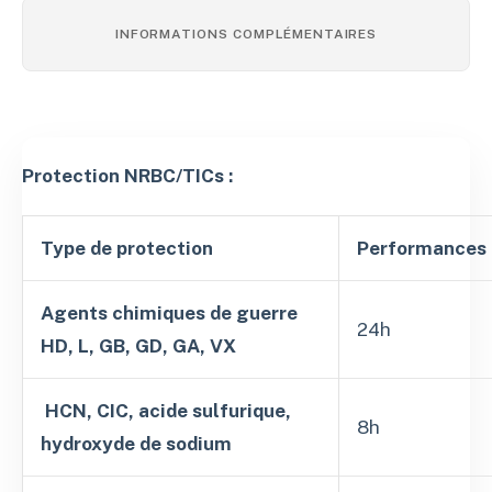
INFORMATIONS COMPLÉMENTAIRES
Protection NRBC/TICs :
Type de protection
Performances
Agents chimiques de guerre
24h
HD, L, GB, GD, GA, VX
HCN, CIC, acide sulfurique,
8h
hydroxyde de sodium