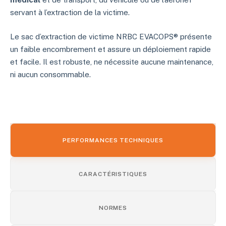
servant à l’extraction de la victime.
Le sac d’extraction de victime NRBC EVACOPS® présente
un faible encombrement et assure un déploiement rapide
et facile. Il est robuste, ne nécessite aucune maintenance,
ni aucun consommable.
PERFORMANCES TECHNIQUES
CARACTÉRISTIQUES
NORMES