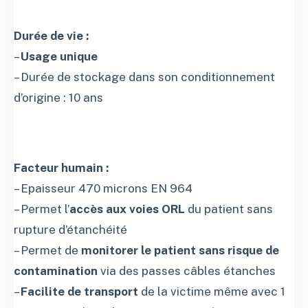
Durée de vie :
–
Usage unique
– Durée de stockage dans son conditionnement
d’origine : 10 ans
Facteur humain :
– Epaisseur 470 microns EN 964
– Permet l’
accès aux voies ORL
du patient sans
rupture d’étanchéité
– Permet de
monitorer le patient sans risque de
contamination
via des passes câbles étanches
–
Facilite de transport
de la victime même avec 1