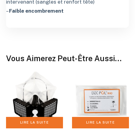
intervenant (sangles et renfort tête)
–
Faible encombrement
Vous Aimerez Peut-Être Aussi…
LIRE LA SUITE
LIRE LA SUITE