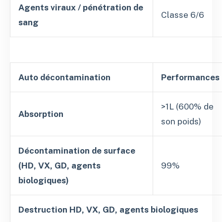
Agents viraux / pénétration de
Classe 6/6
sang
Auto décontamination
Performances
>1L (600% de
Absorption
son poids)
Décontamination de surface
(HD, VX, GD, agents
99%
biologiques)
Destruction HD, VX, GD, agents biologiques