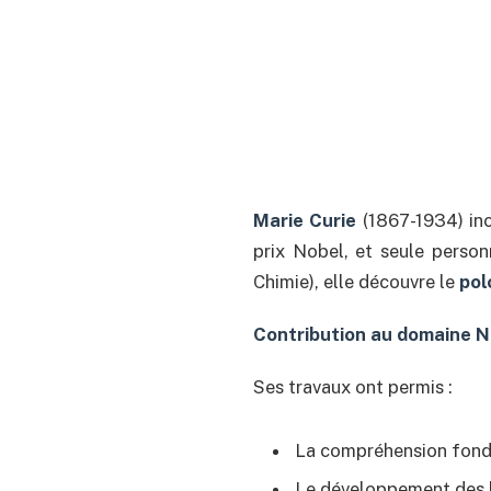
Marie Curie
(1867-1934) inc
prix Nobel, et seule person
Chimie), elle découvre le
pol
Contribution au domaine 
Ses travaux ont permis :
La compréhension fond
Le développement des 