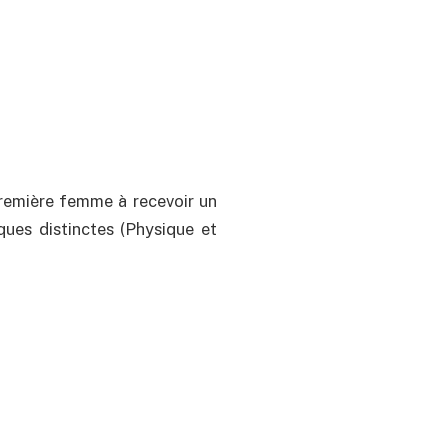
Première femme à recevoir un
ques distinctes (Physique et