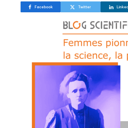
Facebook
Twitter
Linke