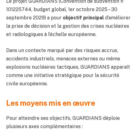
Le projet GUARDIANS (Convention de subvention n°
101225744, budget global, 1er octobre 2025 – 30
septembre 2029) a pour
objectif principal
d’améliorer
la prise de décision et la gestion des crises nucléaires
et radiologiques à l’échelle européenne.
Dans un contexte marqué par des risques accrus,
accidents industriels, menaces externes ou même
explosions nucléaires tactiques, GUARDIANS apparaît
comme une initiative stratégique pour la sécurité
civile européenne.
Les moyens mis en œuvre
Pour atteindre ses objectifs, GUARDIANS déploie
plusieurs axes complémentaires :