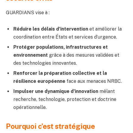
GUARDIANS vise à :
Réduire les délais d’intervention
et améliorer la
coordination entre États et services d’urgence.
Protéger populations, infrastructures et
environnement
grâce à des mesures validées et
des technologies innovantes.
Renforcer la préparation collective et la
résilience européenne
face aux menaces NRBC.
Impulser une dynamique d’innovation
mêlant
recherche, technologie, protection et doctrine
opérationnelle.
Pourquoi c’est stratégique