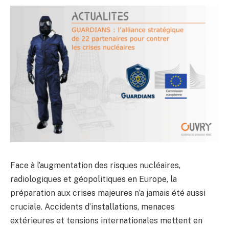
Face à l’augmentation des risques nucléaires,
radiologiques et géopolitiques en Europe, la
préparation aux crises majeures n’a jamais été aussi
cruciale. Accidents d’installations, menaces
extérieures et tensions internationales mettent en