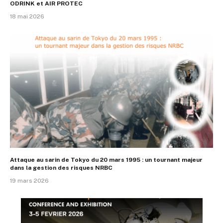
ODRINK et AIR PROTEC
18 mai 2026
Attaque au sarin de Tokyo du 20 mars 1995 : un tournant majeur
dans la gestion des risques NRBC
19 mars 2026