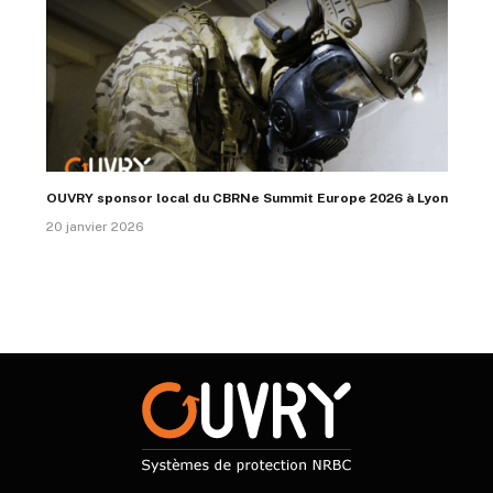
OUVRY sponsor local du CBRNe Summit Europe 2026 à Lyon
20 janvier 2026