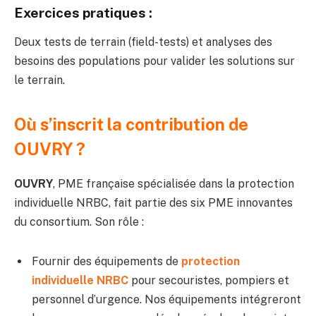
Exercices pratiques
:
Deux tests de terrain (field-tests) et analyses des
besoins des populations pour valider les solutions sur
le terrain.
Où s’inscrit la contribution de
OUVRY ?
OUVRY
, PME française spécialisée dans la protection
individuelle NRBC, fait partie des six PME innovantes
du consortium. Son rôle :
Fournir des équipements de
protection
individuelle NRBC
pour secouristes, pompiers et
personnel d’urgence. Nos équipements intégreront