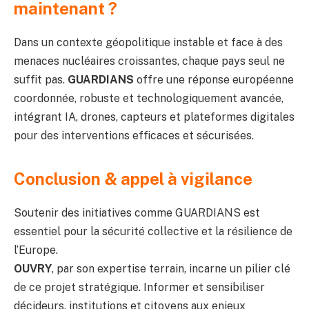
maintenant ?
Dans un contexte géopolitique instable et face à des
menaces nucléaires croissantes, chaque pays seul ne
suffit pas.
GUARDIANS
offre une réponse européenne
coordonnée, robuste et technologiquement avancée,
intégrant IA, drones, capteurs et plateformes digitales
pour des interventions efficaces et sécurisées.
Conclusion & appel à vigilance
Soutenir des initiatives comme GUARDIANS est
essentiel pour la sécurité collective et la résilience de
l’Europe.
OUVRY
, par son expertise terrain, incarne un pilier clé
de ce projet stratégique. Informer et sensibiliser
décideurs, institutions et citoyens aux enjeux