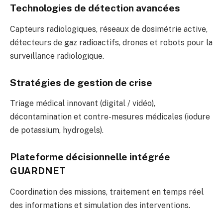
Technologies de détection avancées
Capteurs radiologiques, réseaux de dosimétrie active,
détecteurs de gaz radioactifs, drones et robots pour la
surveillance radiologique.
Stratégies de gestion de crise
Triage médical innovant (digital / vidéo),
décontamination et contre-mesures médicales (iodure
de potassium, hydrogels).
Plateforme décisionnelle intégrée
GUARDNET
Coordination des missions, traitement en temps réel
des informations et simulation des interventions.