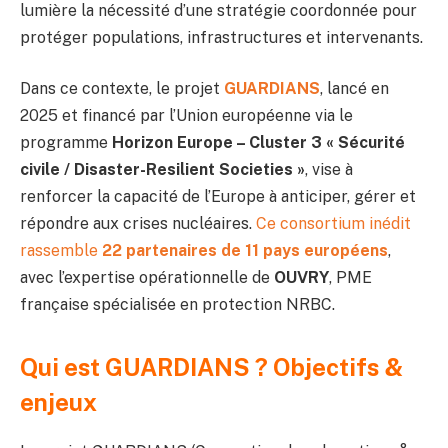
lumière la nécessité d’une stratégie coordonnée pour
protéger populations, infrastructures et intervenants.
Dans ce contexte, le projet
GUARDIANS
, lancé en
2025 et financé par l’Union européenne via le
programme
Horizon Europe – Cluster 3 « Sécurité
civile / Disaster-Resilient Societies »
, vise à
renforcer la capacité de l’Europe à anticiper, gérer et
répondre aux crises nucléaires.
Ce consortium inédit
rassemble
22 partenaires de 11 pays européens
,
avec l’expertise opérationnelle de
OUVRY
, PME
française spécialisée en protection NRBC.
Qui est GUARDIANS ? Objectifs &
enjeux