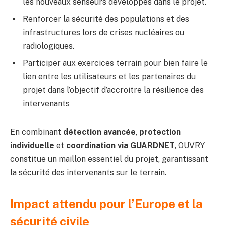
les nouveaux senseurs développés dans le projet.
Renforcer la sécurité des populations et des
infrastructures lors de crises nucléaires ou
radiologiques.
Participer aux exercices terrain pour bien faire le
lien entre les utilisateurs et les partenaires du
projet dans l’objectif d’accroitre la résilience des
intervenants
En combinant
détection avancée
,
protection
individuelle
et
coordination via GUARDNET
, OUVRY
constitue un maillon essentiel du projet, garantissant
la sécurité des intervenants sur le terrain.
Impact attendu pour l’Europe et la
sécurité civile