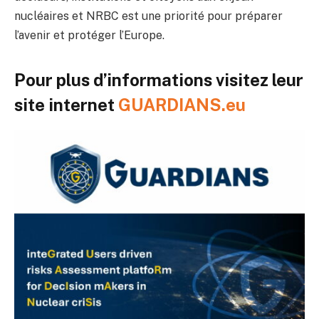
nucléaires et NRBC est une priorité pour préparer
l’avenir et protéger l’Europe.
Pour plus d’informations visitez leur
site internet
GUARDIANS.eu