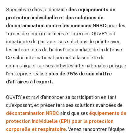
Spécialiste dans le domaine
des équipements de
protection individuelle et des solutions de
décontamination contre les menaces NRBC
pour les
forces de sécurité armées et internes, OUVRY est
impatiente de partager ses solutions de pointe avec
les acteurs clés de l’industrie mondiale de la défense.
Ce salon international permet à la société de
communiquer sur ses activités internationales puisque
l’entreprise réalise
plus de 75% de son chiffre
d’affaires à l’export.
OUVRY est ravi d’annoncer sa participation en tant
qu’exposant, et présentera ses solutions avancées de
décontamination NRBC
ainsi que ses
équipements de
protection individuelle (EPI)
pour la protection
corporelle et respiratoire
. Venez rencontrer l’équipe