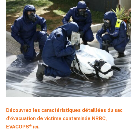
Découvrez les caractéristiques détaillées du sac
d’évacuation de victime contaminée NRBC,
EVACOPS® ici.