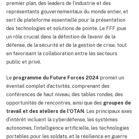
premier plan, des leaders de l’industrie et des
représentants gouvernementaux du monde entier, et
sert de plateforme essentielle pour la présentation
des technologies et solutions de pointe. Le FFF joue
un rôle crucial dans la définition de l’avenir de la
défense, de la sécurité et de la gestion de crise, tout
en favorisant la collaboration entre les secteurs
public et privé.
Le
programme du Future Forces 2024
promet un
éventail complet d’activités, comprenant des
conférences de haut niveau, des tables rondes, des
opportunités de rencontres, ainsi que des
groupes de
travail et des ateliers de l’OTAN
. Les principaux axes
d’intérêt incluent la cyberdéfense, les systèmes
autonomes, l’intelligence artificielle, les technologies
portables pour les soldats, et la résilience en guerre