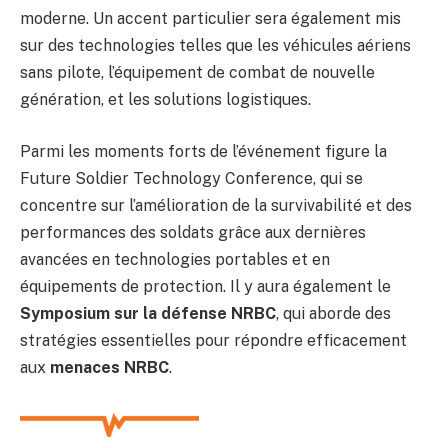
moderne. Un accent particulier sera également mis
sur des technologies telles que les véhicules aériens
sans pilote, l’équipement de combat de nouvelle
génération, et les solutions logistiques.
Parmi les moments forts de l’événement figure la
Future Soldier Technology Conference, qui se
concentre sur l’amélioration de la survivabilité et des
performances des soldats grâce aux dernières
avancées en technologies portables et en
équipements de protection. Il y aura également le
Symposium sur la défense NRBC
, qui aborde des
stratégies essentielles pour répondre efficacement
aux
menaces NRBC
.