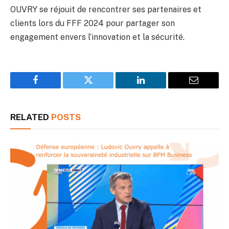
OUVRY se réjouit de rencontrer ses partenaires et
clients lors du FFF 2024 pour partager son
engagement envers l’innovation et la sécurité.
Facebook
Twitter
LinkedIn
Email
RELATED
POSTS