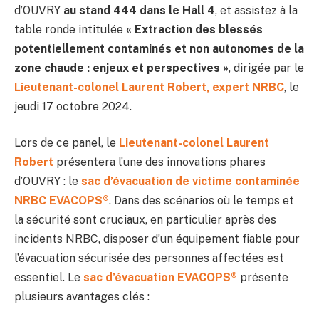
d’OUVRY
au stand 444 dans le Hall 4
, et assistez à la
table ronde intitulée
« Extraction des blessés
potentiellement contaminés et non autonomes de la
zone chaude : enjeux et perspectives »
, dirigée par le
Lieutenant-colonel Laurent Robert, expert NRBC
, le
jeudi 17 octobre 2024.
Lors de ce panel, le
Lieutenant-colonel Laurent
Robert
présentera l’une des innovations phares
d’OUVRY : le
sac d’évacuation de victime contaminée
NRBC EVACOPS®
. Dans des scénarios où le temps et
la sécurité sont cruciaux, en particulier après des
incidents NRBC, disposer d’un équipement fiable pour
l’évacuation sécurisée des personnes affectées est
essentiel. Le
sac d’évacuation EVACOPS®
présente
plusieurs avantages clés :