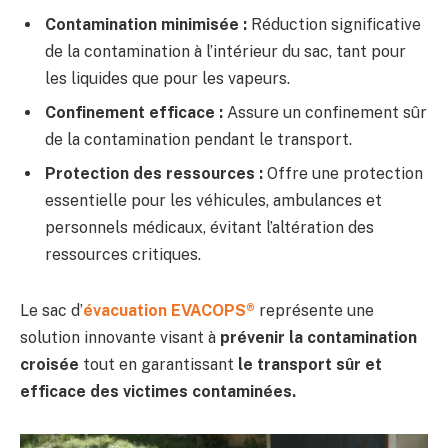
Contamination minimisée :
Réduction significative
de la contamination à l’intérieur du sac, tant pour
les liquides que pour les vapeurs.
Confinement efficace :
Assure un confinement sûr
de la contamination pendant le transport.
Protection des ressources :
Offre une protection
essentielle pour les véhicules, ambulances et
personnels médicaux, évitant l’altération des
ressources critiques.
Le sac d’
évacuation EVACOPS®
représente une
solution innovante visant à
prévenir la contamination
croisée
tout en garantissant
le transport sûr et
efficace des victimes contaminées.