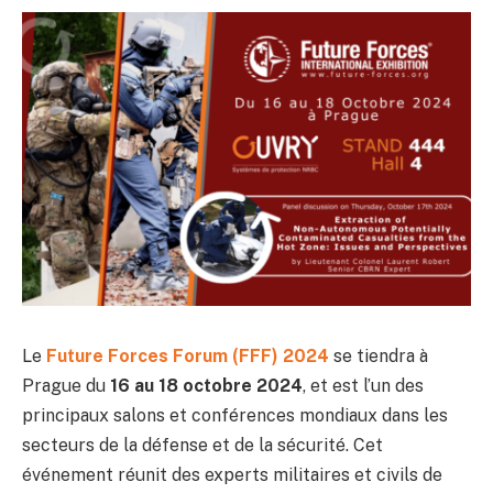
Le
Future Forces Forum (FFF) 2024
se tiendra à
Prague du
16 au 18 octobre 2024
, et est l’un des
principaux salons et conférences mondiaux dans les
secteurs de la défense et de la sécurité. Cet
événement réunit des experts militaires et civils de