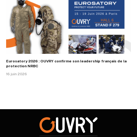
Eurosatory 2026 : OUVRY confirme son leadership français de la
protection NRBC
16 juin 2026