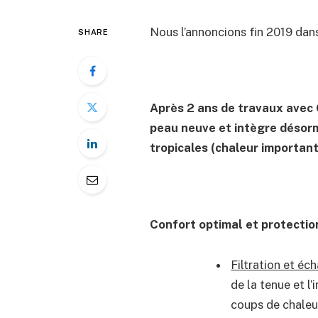
Nous l’annoncions fin 2019 da
SHARE
Après 2 ans de travaux avec 
peau neuve et intègre désorm
tropicales (chaleur important
Confort optimal et protectio
Filtration et éch
de la tenue et l
coups de chaleur