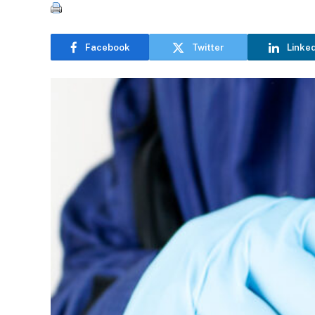
Facebook
Twitter
Linke