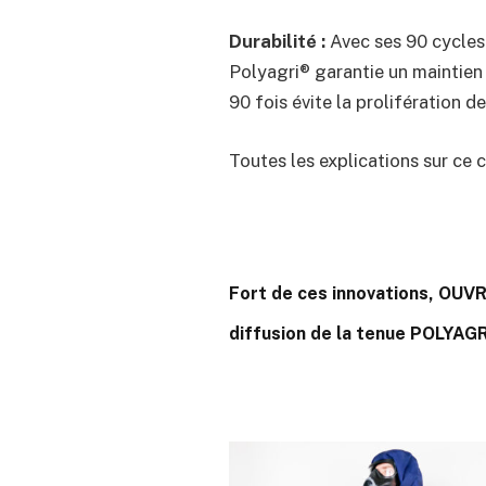
Durabilité :
Avec ses 90 cycles
Polyagri® garantie un maintien 
90 fois évite la prolifération d
Toutes les explications sur ce 
Fort de ces innovations, OUVRY
diffusion de la tenue POLYAGR