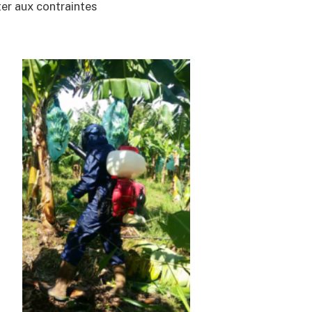
er aux contraintes