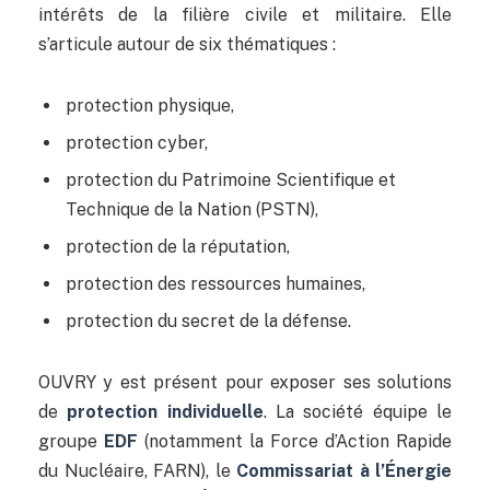
intérêts de la filière civile et militaire. Elle
s’articule autour de six thématiques :
protection physique,
protection cyber,
protection du Patrimoine Scientifique et
Technique de la Nation (PSTN),
protection de la réputation,
protection des ressources humaines,
protection du secret de la défense.
OUVRY y est présent pour exposer ses solutions
de
protection individuelle
. La société équipe le
groupe
EDF
(notamment la Force d’Action Rapide
du Nucléaire, FARN), le
Commissariat à l’Énergie