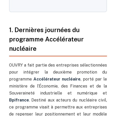
1. Dernières journées du
programme Accélérateur
nucléaire
OUVRY a fait partie des entreprises sélectionnées
pour intégrer la deuxième promotion du
programme
Accélérateur nucléaire
, porté par le
ministère de l’Économie, des Finances et de la
Souveraineté industrielle et numérique et
Bpifrance
. Destiné aux acteurs du nucléaire civil,
ce programme visait à permettre aux entreprises
de repenser leur positionnement et leur modèle