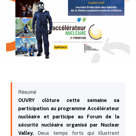
Résumé
OUVRY clôture cette semaine sa
participation au programme Accélérateur
nucléaire et participe au Forum de la
sécurité nucléaire organisé par Nuclear
Valley.
Deux temps forts qui illustrent