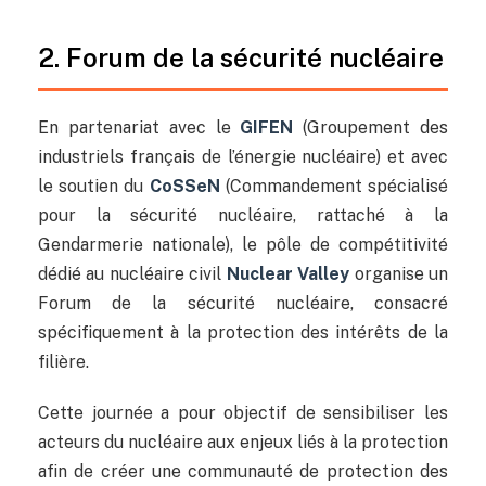
2. Forum de la sécurité nucléaire
En partenariat avec le
GIFEN
(Groupement des
industriels français de l’énergie nucléaire) et avec
le soutien du
CoSSeN
(Commandement spécialisé
pour la sécurité nucléaire, rattaché à la
Gendarmerie nationale), le pôle de compétitivité
dédié au nucléaire civil
Nuclear Valley
organise un
Forum de la sécurité nucléaire, consacré
spécifiquement à la protection des intérêts de la
filière.
Cette journée a pour objectif de sensibiliser les
acteurs du nucléaire aux enjeux liés à la protection
afin de créer une communauté de protection des