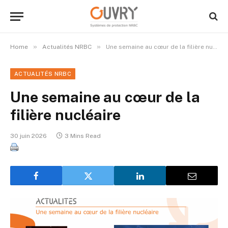
»
»
Home
Actualités NRBC
Une semaine au cœur de la filière nucléaire
ACTUALITÉS NRBC
Une semaine au cœur de la
filière nucléaire
30 juin 2026
3 Mins Read