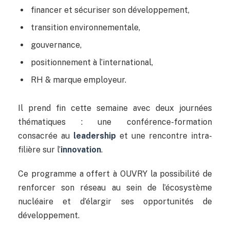
financer et sécuriser son développement,
transition environnementale,
gouvernance,
positionnement à l’international,
RH & marque employeur.
Il prend fin cette semaine avec deux journées
thématiques : une conférence-formation
consacrée au
leadership
et une rencontre intra-
filière sur l’
innovation
.
Ce programme a offert à OUVRY la possibilité de
renforcer son réseau au sein de l’écosystème
nucléaire et d’élargir ses opportunités de
développement.