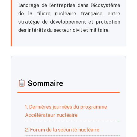
l’ancrage de l’entreprise dans l’écosystème
de la filière nucléaire française, entre
stratégie de développement et protection
des intérêts du secteur civil et militaire.
Sommaire
1. Dernières journées du programme
Accélérateur nucléaire
2. Forum de la sécurité nucléaire