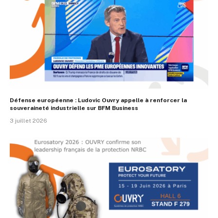
Défense européenne : Ludovic Ouvry appelle à renforcer la
souveraineté industrielle sur BFM Business
3 juillet 2026