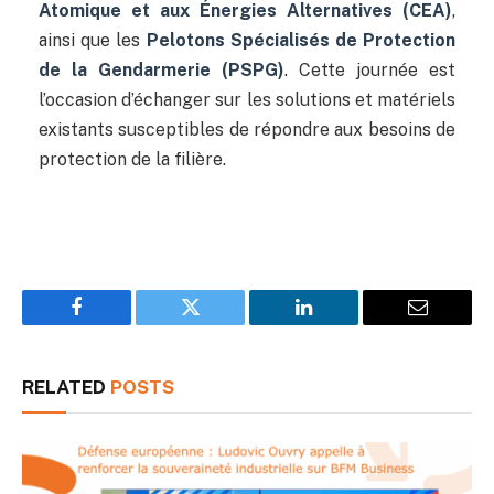
Atomique et aux Énergies Alternatives (CEA)
,
ainsi que les
Pelotons Spécialisés de Protection
de la Gendarmerie (PSPG)
. Cette journée est
l’occasion d’échanger sur les solutions et matériels
existants susceptibles de répondre aux besoins de
protection de la filière.
Facebook
Twitter
LinkedIn
Email
RELATED
POSTS