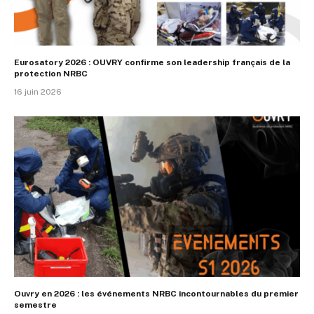
Eurosatory 2026 : OUVRY confirme son leadership français de la
protection NRBC
16 juin 2026
Ouvry en 2026 : les événements NRBC incontournables du premier
semestre