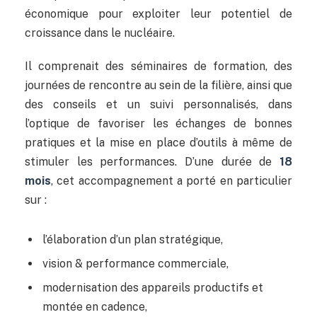
économique pour exploiter leur potentiel de
croissance dans le nucléaire.
Il comprenait des séminaires de formation, des
journées de rencontre au sein de la filière, ainsi que
des conseils et un suivi personnalisés, dans
l’optique de favoriser les échanges de bonnes
pratiques et la mise en place d’outils à même de
stimuler les performances. D’une durée de
18
mois
, cet accompagnement a porté en particulier
sur :
l’élaboration d’un plan stratégique,
vision & performance commerciale,
modernisation des appareils productifs et
montée en cadence,