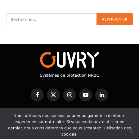
Facebook
X
Instagram
YouTube
LinkedIn
(Twitter)
PROTECTION NRBC
Nous utilisons des cookies pour vous garantir la meilleure
DECONTAMINATION
DETECTION
expérience sur notre site. Si vous continuez à utiliser ce
SERVICES
BLOG
dernier, nous considérerons que vous acceptez l'utilisation des
cookies.