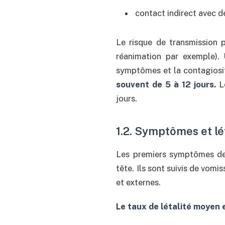
contact indirect avec 
Le risque de transmission p
réanimation par exemple). 
symptômes et la contagiosit
souvent de 5 à 12 jours.
Le
jours.
1.2. Symptômes et lé
Les premiers symptômes de 
tête. Ils sont suivis de vomi
et externes.
Le taux de létalité moyen 