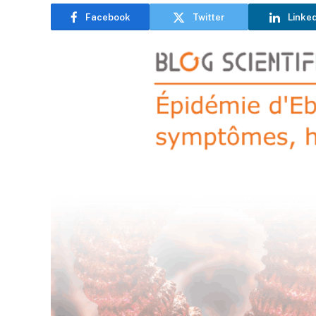
Facebook
Twitter
Linke